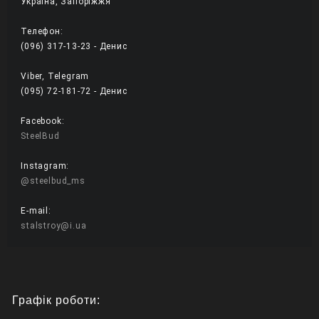
Україна, Запоріжжя
Телефон:
(096) 317-13-23 - Денис
Viber, Telegram
(095) 72-181-72 - Денис 
Facebook:
SteelBud
Instagram:
@steelbud_ms
E-mail:
stalstroy@i.ua
Графік роботи: