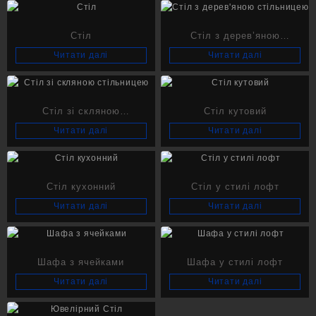
Стіл
Стіл з дерев’яною
стільницею
Читати далі
Читати далі
Стіл зі скляною
Стіл кутовий
стільницею
Читати далі
Читати далі
Стіл кухонний
Стіл у стилі лофт
Читати далі
Читати далі
Шафа з ячейками
Шафа у стилі лофт
Читати далі
Читати далі