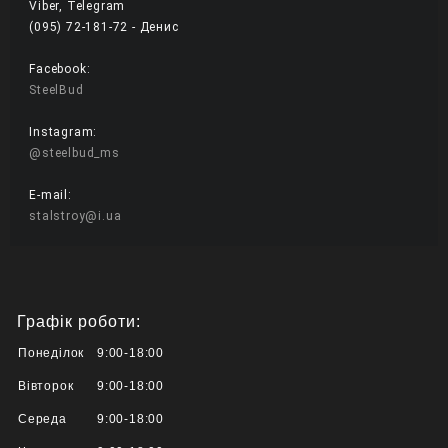
Viber, Telegram
(095) 72-181-72 - Денис 
Facebook:
SteelBud
Instagram:
@steelbud_ms
E-mail:
stalstroy@i.ua
Графік роботи:
Понеділок
9:00-18:00
Вівторок
9:00-18:00
Середа
9:00-18:00