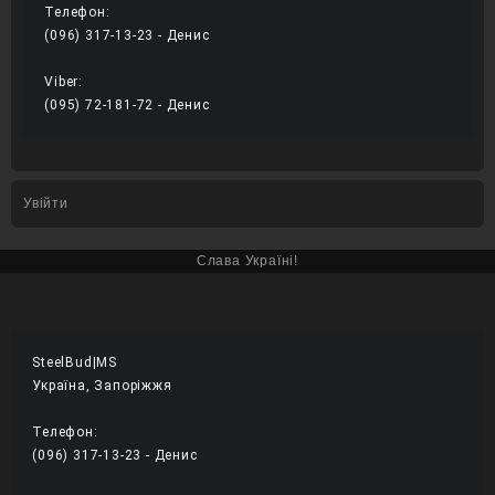
Телефон:
(096) 317-13-23 - Денис
Viber:
(095) 72-181-72 - Денис 
Увійти
Слава Україні!
SteelBud|MS
Україна, Запоріжжя
Телефон:
(096) 317-13-23 - Денис